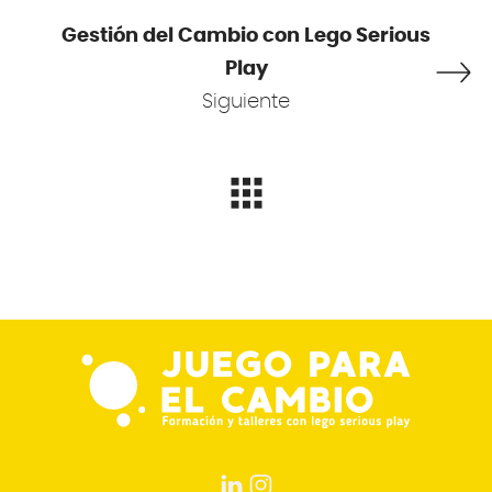
Gestión del Cambio con Lego Serious
Play
Siguiente