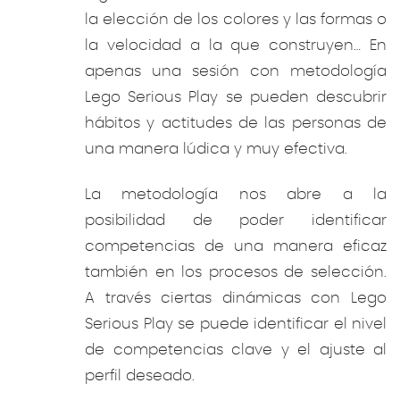
la elección de los colores y las formas o
la velocidad a la que construyen… En
apenas una sesión con metodología
Lego Serious Play se pueden descubrir
hábitos y actitudes de las personas de
una manera lúdica y muy efectiva.
La metodología nos abre a la
posibilidad de poder identificar
competencias de una manera eficaz
también en los procesos de selección.
A través ciertas dinámicas con Lego
Serious Play se puede identificar el nivel
de competencias clave y el ajuste al
perfil deseado.