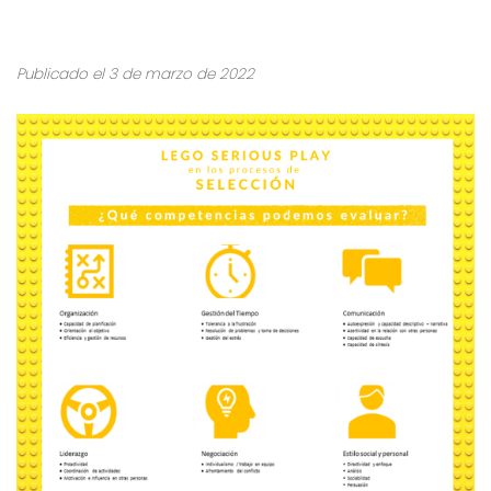
Publicado el 3 de marzo de 2022