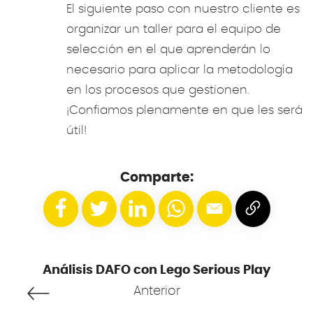
El siguiente paso con nuestro cliente es
organizar un taller para el equipo de
selección en el que aprenderán lo
necesario para aplicar la metodología
en los procesos que gestionen.
¡Confiamos plenamente en que les será
útil!
Comparte:
Análisis DAFO con Lego Serious Play
Anterior