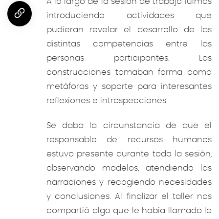
A lo largo de la sesión de trabajo fuimos
introduciendo actividades que
pudieran revelar el desarrollo de las
distintas competencias entre las
personas participantes. Las
construcciones tomaban forma como
metáforas y soporte para interesantes
reflexiones e introspecciones.
Se daba la circunstancia de que el
responsable de recursos humanos
estuvo presente durante toda la sesión,
observando modelos, atendiendo las
narraciones y recogiendo necesidades
y conclusiones. Al finalizar el taller nos
compartió algo que le había llamado la