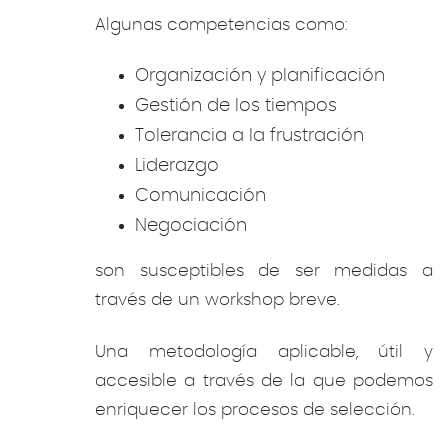
Algunas competencias como:
Organización y planificación
Gestión de los tiempos
Tolerancia a la frustración
Liderazgo
Comunicación
Negociación
son susceptibles de ser medidas a
través de un workshop breve.
Una metodología aplicable, útil y
accesible a través de la que podemos
enriquecer los procesos de selección.