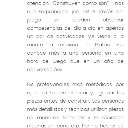
atención: “Construyen como son” – nos
dijo sorprendido. ¡Así es! A través del
juego se pueden observar
competencias del día a día en apenas
un par de actividades. Me viene a la
mente la reflexión de Platón: «se
conoce más a una persona en una
hora de juego que en un año de
conversación»
Lxs profesionales más metódicos, por
ejemplo, suelen ordenar y agrupar las
piezas antes de construir. Las personas
más detallistas y técnicas utilizan piezas
de menores tamaños y seleccionan
algunas en concreto. Por no hablar de