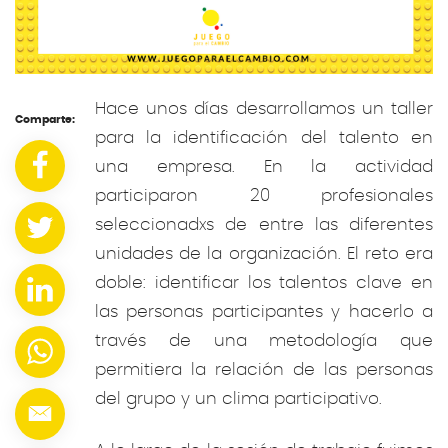
Hace unos días desarrollamos un taller
Comparte:
para la identificación del talento en
una empresa. En la actividad
participaron 20 profesionales
seleccionadxs de entre las diferentes
unidades de la organización. El reto era
doble: identificar los talentos clave en
las personas participantes y hacerlo a
través de una metodología que
permitiera la relación de las personas
del grupo y un clima participativo.