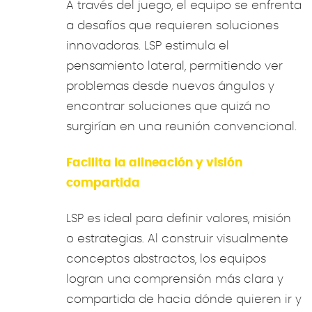
A través del juego, el equipo se enfrenta
a desafíos que requieren soluciones
innovadoras. LSP estimula el
pensamiento lateral, permitiendo ver
problemas desde nuevos ángulos y
encontrar soluciones que quizá no
surgirían en una reunión convencional.
Facilita la alineación y visión
compartida
LSP es ideal para definir valores, misión
o estrategias. Al construir visualmente
conceptos abstractos, los equipos
logran una comprensión más clara y
compartida de hacia dónde quieren ir y