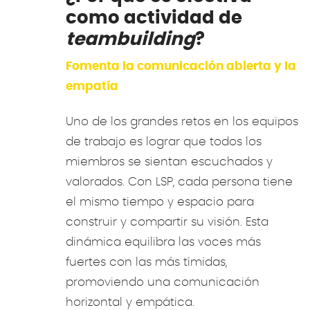
como actividad de
teambuilding
?
Fomenta la comunicación abierta y la
empatía
Uno de los grandes retos en los equipos
de trabajo es lograr que todos los
miembros se sientan escuchados y
valorados. Con LSP, cada persona tiene
el mismo tiempo y espacio para
construir y compartir su visión. Esta
dinámica equilibra las voces más
fuertes con las más tímidas,
promoviendo una comunicación
horizontal y empática.