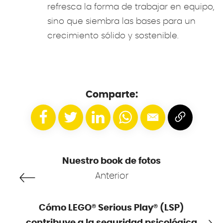
refresca la forma de trabajar en equipo,
sino que siembra las bases para un
crecimiento sólido y sostenible.
Comparte:
Nuestro book de fotos
Anterior
Cómo LEGO® Serious Play® (LSP)
contribuye a la seguridad psicológica