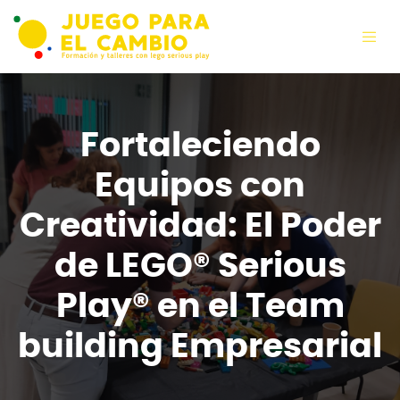
Fortaleciendo
Equipos con
Creatividad: El Poder
de LEGO® Serious
Play® en el Team
building Empresarial