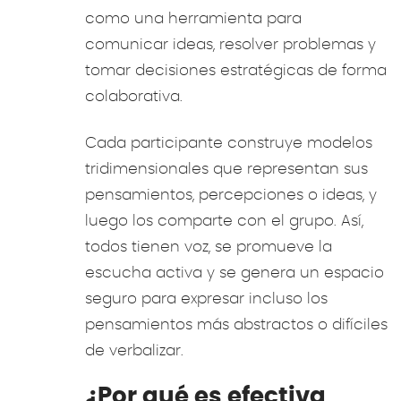
como una herramienta para
comunicar ideas, resolver problemas y
tomar decisiones estratégicas de forma
colaborativa.
Cada participante construye modelos
tridimensionales que representan sus
pensamientos, percepciones o ideas, y
luego los comparte con el grupo. Así,
todos tienen voz, se promueve la
escucha activa y se genera un espacio
seguro para expresar incluso los
pensamientos más abstractos o difíciles
de verbalizar.
¿Por qué es efectiva