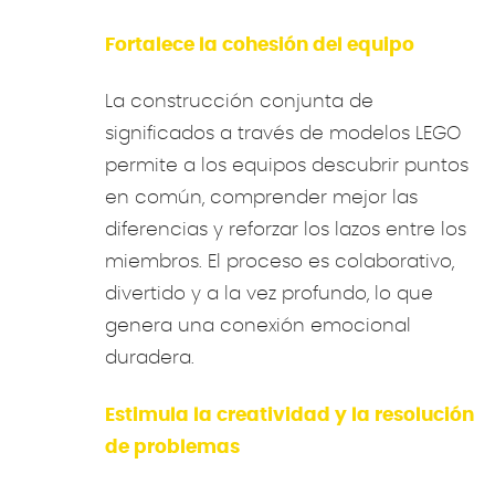
Fortalece la cohesión del equipo
La construcción conjunta de
significados a través de modelos LEGO
permite a los equipos descubrir puntos
en común, comprender mejor las
diferencias y reforzar los lazos entre los
miembros. El proceso es colaborativo,
divertido y a la vez profundo, lo que
genera una conexión emocional
duradera.
Estimula la creatividad y la resolución
de problemas