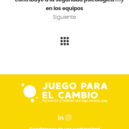
en los equipos
Siguiente