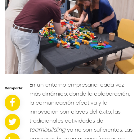
En un entorno empresarial cada vez
Comparte:
más dinámico, donde la colaboración,
la comunicación efectiva y la
innovación son claves del éxito, las
tradicionales actividades de
teambuilding
ya no son suficientes. Las
empresas buscan nuevas formas de