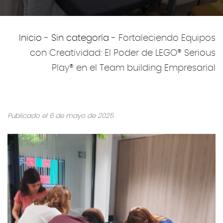
Inicio
-
Sin categoría
-
Fortaleciendo Equipos
con Creatividad: El Poder de LEGO® Serious
Play® en el Team building Empresarial
Publicado el 6 de mayo de 2025