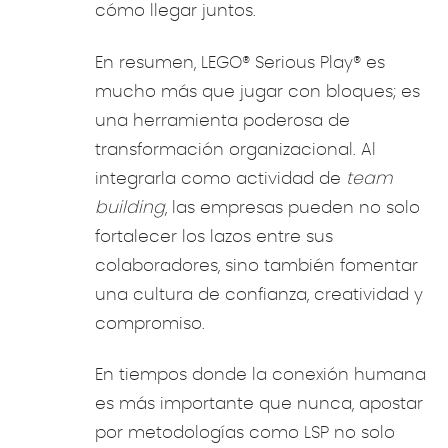
cómo llegar juntos.
En resumen, LEGO® Serious Play® es
mucho más que jugar con bloques; es
una herramienta poderosa de
transformación organizacional. Al
integrarla como actividad de
team
building
, las empresas pueden no solo
fortalecer los lazos entre sus
colaboradores, sino también fomentar
una cultura de confianza, creatividad y
compromiso.
En tiempos donde la conexión humana
es más importante que nunca, apostar
por metodologías como LSP no solo