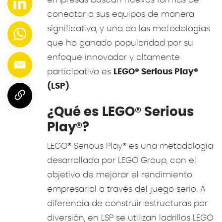
conectar a sus equipos de manera
significativa, y una de las metodologías
que ha ganado popularidad por su
enfoque innovador y altamente
participativo es
LEGO® Serious Play®
(LSP)
.
¿Qué es LEGO® Serious
Play®?
LEGO® Serious Play® es una metodología
desarrollada por LEGO Group, con el
objetivo de mejorar el rendimiento
empresarial a través del juego serio. A
diferencia de construir estructuras por
diversión, en LSP se utilizan ladrillos LEGO