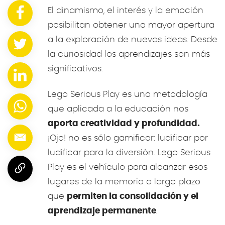
El dinamismo, el interés y la emoción
posibilitan obtener una mayor apertura
a la exploración de nuevas ideas. Desde
la curiosidad los aprendizajes son más
significativos.
Lego Serious Play es una metodología
que aplicada a la educación nos
aporta creatividad y profundidad.
¡Ojo! no es sólo gamificar: ludificar por
ludificar para la diversión. Lego Serious
Play es el vehículo para alcanzar esos
lugares de la memoria a largo plazo
que
permiten la consolidación y el
aprendizaje permanente
.