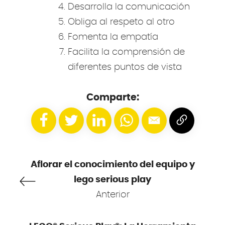
Desarrolla la comunicación
Obliga al respeto al otro
Fomenta la empatía
Facilita la comprensión de
diferentes puntos de vista
Comparte:
Aflorar el conocimiento del equipo y
lego serious play
Anterior