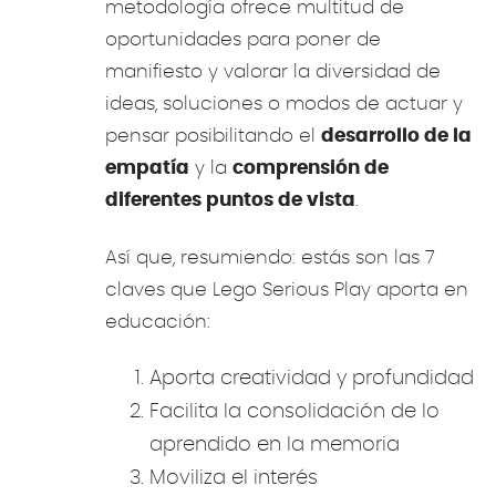
metodología ofrece multitud de
oportunidades para poner de
manifiesto y valorar la diversidad de
ideas, soluciones o modos de actuar y
pensar posibilitando el
desarrollo de la
empatía
y la
comprensión de
diferentes puntos de vista
.
Así que, resumiendo: estás son las 7
claves que Lego Serious Play aporta en
educación:
Aporta creatividad y profundidad
Facilita la consolidación de lo
aprendido en la memoria
Moviliza el interés