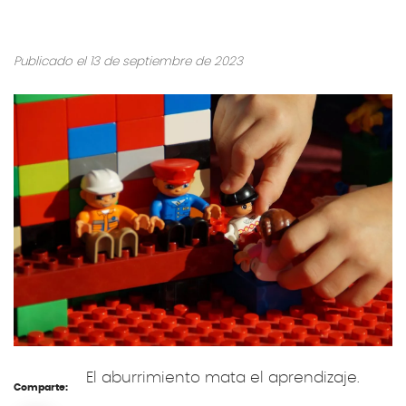
Publicado el 13 de septiembre de 2023
El aburrimiento mata el aprendizaje.
Comparte: