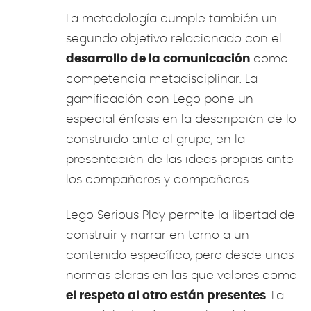
La metodología cumple también un
segundo objetivo relacionado con el
desarrollo de la comunicación
como
competencia metadisciplinar. La
gamificación con Lego pone un
especial énfasis en la descripción de lo
construido ante el grupo, en la
presentación de las ideas propias ante
los compañeros y compañeras.
Lego Serious Play permite la libertad de
construir y narrar en torno a un
contenido específico, pero desde unas
normas claras en las que valores como
el respeto al otro están presentes
. La