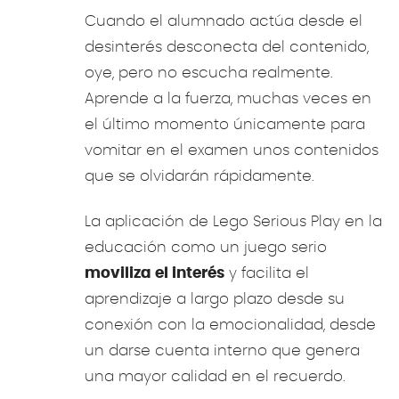
Cuando el alumnado actúa desde el
desinterés desconecta del contenido,
oye, pero no escucha realmente.
Aprende a la fuerza, muchas veces en
el último momento únicamente para
vomitar en el examen unos contenidos
que se olvidarán rápidamente.
La aplicación de Lego Serious Play en la
educación como un juego serio
moviliza el interés
y facilita el
aprendizaje a largo plazo desde su
conexión con la emocionalidad, desde
un darse cuenta interno que genera
una mayor calidad en el recuerdo.